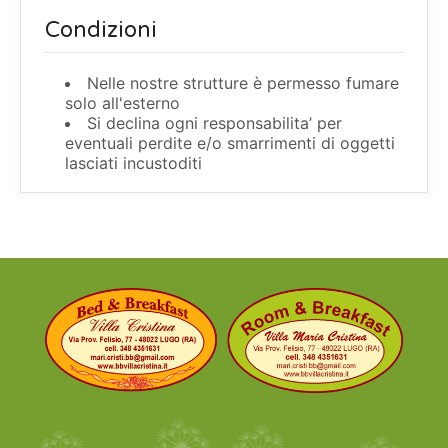
Condizioni
Nelle nostre strutture è permesso fumare
solo all'esterno
Si declina ogni responsabilita’ per
eventuali perdite e/o smarrimenti di oggetti
lasciati incustoditi