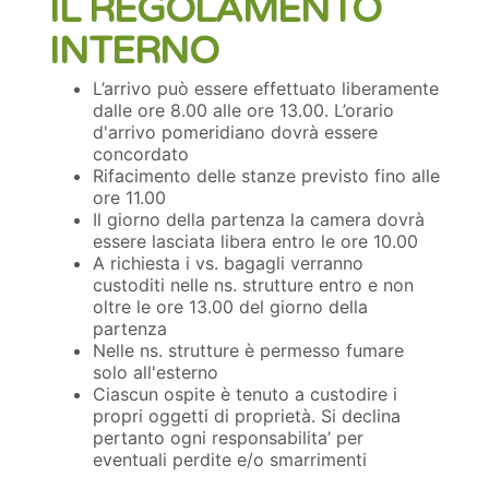
IL REGOLAMENTO
INTERNO
L’arrivo può essere effettuato liberamente
dalle ore 8.00 alle ore 13.00. L’orario
d'arrivo pomeridiano dovrà essere
concordato
Rifacimento delle stanze previsto fino alle
ore 11.00
Il giorno della partenza la camera dovrà
essere lasciata libera entro le ore 10.00
A richiesta i vs. bagagli verranno
custoditi nelle ns. strutture entro e non
oltre le ore 13.00 del giorno della
partenza
Nelle ns. strutture è permesso fumare
solo all'esterno
Ciascun ospite è tenuto a custodire i
propri oggetti di proprietà. Si declina
pertanto ogni responsabilita’ per
eventuali perdite e/o smarrimenti