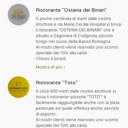
Ristorante "Osteria dei Binari"
A poche centinaia di metri dalle nostre
strutture e da Maria Cecilia Hospital si trova
il ristorante "OSTERIA DEI BINARI" che è
situato a Zagonara di Cotignola, piccolo
borgo nel cuore della Bassa Romagna
Ai nostri clienti viene riservato uno sconto
speciale del 10% alla carta.
Chiuso il lunedi.
Mostra di più
Ristorante "Toto"
A circa 400 metri dalle nostre strutture si
trova il ristorante-pizzeria "TOTO'" è
facilmente raggiungibile anche con la pista
pedonale ed quale effettua anche servizio
di asporto.
Ai nostri clienti viene riservato uno sconto
speciale del 10% alla carta.