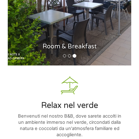
Room & Breakfast
Relax nel verde
Benvenuti nel nostro B&B, dove sarete accolti in
un ambiente immerso nel verde, circondati dalla
natura e coccolati da un'atmosfera familiare ed
accogliente.