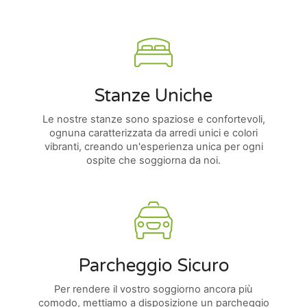
Stanze Uniche
Le nostre stanze sono spaziose e confortevoli,
ognuna caratterizzata da arredi unici e colori
vibranti, creando un'esperienza unica per ogni
ospite che soggiorna da noi.
Parcheggio Sicuro
Per rendere il vostro soggiorno ancora più
comodo, mettiamo a disposizione un parcheggio