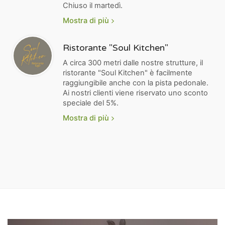
Chiuso il martedì.
Mostra di più
Ristorante "Soul Kitchen"
A circa 300 metri dalle nostre strutture, il
ristorante "Soul Kitchen" è facilmente
raggiungibile anche con la pista pedonale.
Ai nostri clienti viene riservato uno sconto
speciale del 5%.
Mostra di più