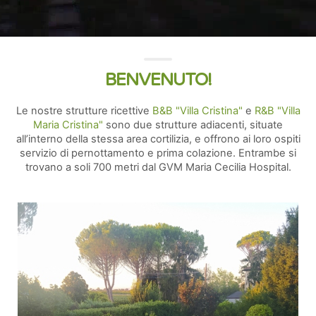
BENVENUTO!
Le nostre strutture ricettive
B&B "Villa Cristina"
e
R&B "Villa
Maria Cristina"
sono due strutture adiacenti, situate
all’interno della stessa area cortilizia, e offrono ai loro ospiti
servizio di pernottamento e prima colazione. Entrambe si
trovano a soli 700 metri dal GVM Maria Cecilia Hospital.