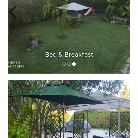
Bed & Breakfast