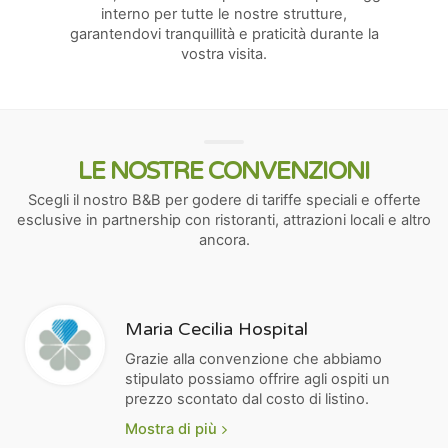
interno per tutte le nostre strutture,
garantendovi tranquillità e praticità durante la
vostra visita.
LE NOSTRE CONVENZIONI
Scegli il nostro B&B per godere di tariffe speciali e offerte
esclusive in partnership con ristoranti, attrazioni locali e altro
ancora.
Maria Cecilia Hospital
Grazie alla convenzione che abbiamo
stipulato possiamo offrire agli ospiti un
prezzo scontato dal costo di listino.
Mostra di più