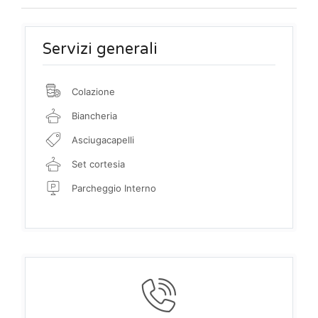
Servizi generali
Colazione
Biancheria
Asciugacapelli
Set cortesia
Parcheggio Interno